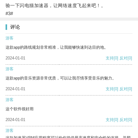
验一下闪电猫加速器，让网络速度飞起来吧！。
#3#
评论
游客
这款app的路线规划非常精准，让我能够快速到达目的地。
2024-01-01
支持
[0]
反对
[0]
游客
这款app的音乐资源非常优质，可以让我尽情享受音乐的魅力。
2024-01-01
支持
[0]
反对
[0]
游客
这个软件很好用
2024-01-01
支持
[0]
反对
[0]
游客
这款加速器VPM应用程序可以给你提供最高速度和安全性的连接，并帮