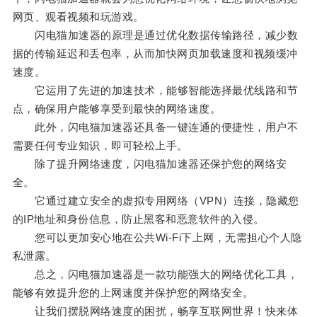
网页、观看视频和玩游戏。
闪电猫加速器的原理是通过优化数据传输路径，减少数
据的传输延迟和丢包率，从而加快网页加载速度和视频缓冲
速度。
它运用了先进的加速技术，能够智能选择最优线路和节
点，确保用户能够享受到最快的网络速度。
此外，闪电猫加速器还具备一键连通的便捷性，用户不
需要任何专业知识，即可轻松上手。
除了提升网络速度，闪电猫加速器还保护您的网络安
全。
它通过建立安全的虚拟专用网络（VPN）连接，隐藏您
的IP地址和身份信息，防止黑客和恶意软件的入侵。
您可以更加安心地在公共Wi-Fi下上网，无需担心个人隐
私泄露。
总之，闪电猫加速器是一款功能强大的网络优化工具，
能够有效提升您的上网速度并保护您的网络安全。
让我们摆脱网络速度的困扰，畅享互联网世界！快来体