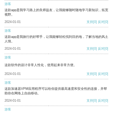
游客
这款app是我学习路上的良师益友，让我能够随时随地学习新知识，拓宽
视野。
2024-01-01
支持
[0]
反对
[0]
游客
这款app是我旅行的好帮手，让我能够轻松找到目的地，了解当地的风土
人情。
2024-01-01
支持
[0]
反对
[0]
游客
这款软件的设计非常人性化，使用起来非常方便。
2024-01-01
支持
[0]
反对
[0]
游客
这款加速器VPM应用程序可以给你提供最高速度和安全性的连接，并帮
助你在网络上自由移动。
2024-01-01
支持
[0]
反对
[0]
游客