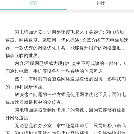
简介
排行
闪电猫加速器：让网络速度飞起来！关键词: 闪电猫加
速器、网络速度、互联网、优化描述: 文章介绍了闪电猫加速
器，一款优秀的网络优化工具，能够提升用户的网络速度，
畅享互联网世界。
内容:互联网已经成为现代社会中不可或缺的一部分，人
们通过电脑、手机等设备与世界各地的信息互通。
然而，有时我们会遭遇网络速度缓慢的困扰，影响我们
的工作和娱乐体验。
解决这个问题的一种方式是使用网络优化工具，而闪电
猫加速器就是其中的佼佼者。
闪电猫加速器受到许多用户的青睐，因为它能够有效提
升网络速度。
无论您是在办公室、家中还是咖啡厅，只需轻松点击几
下，闪电猫加速器就会为您优化网络环境，让您畅快地浏览