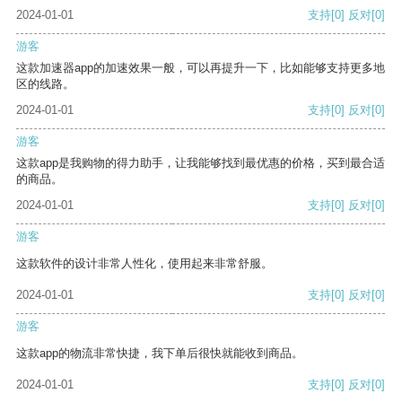
2024-01-01
支持
[0]
反对
[0]
游客
这款加速器app的加速效果一般，可以再提升一下，比如能够支持更多地
区的线路。
2024-01-01
支持
[0]
反对
[0]
游客
这款app是我购物的得力助手，让我能够找到最优惠的价格，买到最合适
的商品。
2024-01-01
支持
[0]
反对
[0]
游客
这款软件的设计非常人性化，使用起来非常舒服。
2024-01-01
支持
[0]
反对
[0]
游客
这款app的物流非常快捷，我下单后很快就能收到商品。
2024-01-01
支持
[0]
反对
[0]