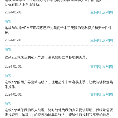
助你在网络上自由移动。
2024-01-01
支持
[0]
反对
[0]
游客
这款加速器VPM应用程序已经为我们带来了无限的隐私保护和安全性保
护。
2024-01-01
支持
[0]
反对
[0]
游客
这款app就像我的私人导游，带我领略世界各地的美景。
2024-01-01
支持
[0]
反对
[0]
游客
这款app的用户界面简洁明了，使用起来非常容易上手，让我能够快速熟
悉操作。
2024-01-01
支持
[0]
反对
[0]
游客
这款app就像我的私人助理，随时随地为我的办公提供帮助。我经常需要
查找资料，这款app的搜索功能非常强大，能够快速找到我需要的信息。