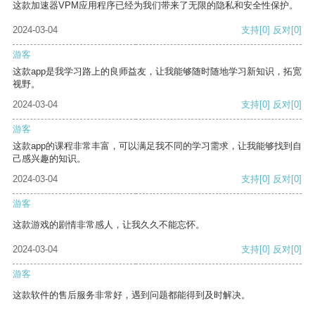
这款加速器VPM应用程序已经为我们带来了无限的隐私和安全性保护。
2024-03-04
支持
[0]
反对
[0]
游客
这款app是我学习路上的良师益友，让我能够随时随地学习新知识，拓宽
视野。
2024-03-04
支持
[0]
反对
[0]
游客
这款app的课程非常丰富，可以满足我不同的学习需求，让我能够找到自
己感兴趣的知识。
2024-03-04
支持
[0]
反对
[0]
游客
这款游戏的剧情非常感人，让我久久不能忘怀。
2024-03-04
支持
[0]
反对
[0]
游客
这款软件的售后服务非常好，遇到问题都能得到及时解决。