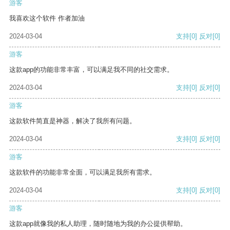
游客
我喜欢这个软件 作者加油
2024-03-04
支持
[0]
反对
[0]
游客
这款app的功能非常丰富，可以满足我不同的社交需求。
2024-03-04
支持
[0]
反对
[0]
游客
这款软件简直是神器，解决了我所有问题。
2024-03-04
支持
[0]
反对
[0]
游客
这款软件的功能非常全面，可以满足我所有需求。
2024-03-04
支持
[0]
反对
[0]
游客
这款app就像我的私人助理，随时随地为我的办公提供帮助。