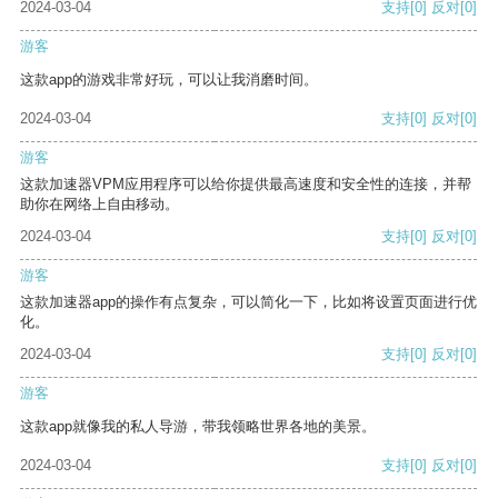
2024-03-04
支持
[0]
反对
[0]
游客
这款app的游戏非常好玩，可以让我消磨时间。
2024-03-04
支持
[0]
反对
[0]
游客
这款加速器VPM应用程序可以给你提供最高速度和安全性的连接，并帮
助你在网络上自由移动。
2024-03-04
支持
[0]
反对
[0]
游客
这款加速器app的操作有点复杂，可以简化一下，比如将设置页面进行优
化。
2024-03-04
支持
[0]
反对
[0]
游客
这款app就像我的私人导游，带我领略世界各地的美景。
2024-03-04
支持
[0]
反对
[0]