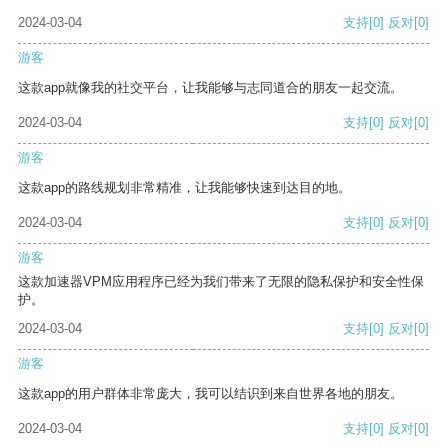
2024-03-04
支持
[0]
反对
[0]
游客
这款app就像我的社交平台，让我能够与志同道合的朋友一起交流。
2024-03-04
支持
[0]
反对
[0]
游客
这款app的路线规划非常精准，让我能够快速到达目的地。
2024-03-04
支持
[0]
反对
[0]
游客
这款加速器VPM应用程序已经为我们带来了无限的隐私保护和安全性保
护。
2024-03-04
支持
[0]
反对
[0]
游客
这款app的用户群体非常庞大，我可以结识到来自世界各地的朋友。
2024-03-04
支持
[0]
反对
[0]