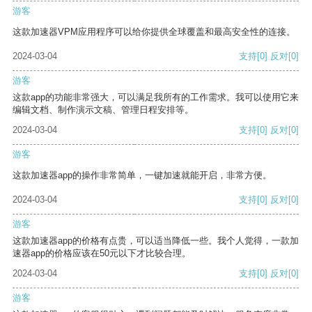
游客
这款加速器VPM应用程序可以给你提供全球覆盖和最高安全性的连接。
2024-03-04
支持
[0]
反对
[0]
游客
这款app的功能非常强大，可以满足我所有的工作需求。我可以使用它来
编辑文档、制作演示文稿、管理日程安排等。
2024-03-04
支持
[0]
反对
[0]
游客
这款加速器app的操作非常简单，一键加速就能开启，非常方便。
2024-03-04
支持
[0]
反对
[0]
游客
这款加速器app的价格有点贵，可以适当降低一些。我个人觉得，一款加
速器app的价格应该在50元以下才比较合理。
2024-03-04
支持
[0]
反对
[0]
游客