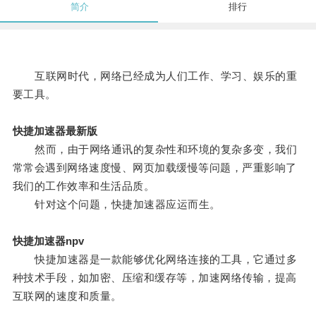
简介
排行
互联网时代，网络已经成为人们工作、学习、娱乐的重
要工具。
快捷加速器最新版
然而，由于网络通讯的复杂性和环境的复杂多变，我们
常常会遇到网络速度慢、网页加载缓慢等问题，严重影响了
我们的工作效率和生活品质。
针对这个问题，快捷加速器应运而生。
快捷加速器npv
快捷加速器是一款能够优化网络连接的工具，它通过多
种技术手段，如加密、压缩和缓存等，加速网络传输，提高
互联网的速度和质量。