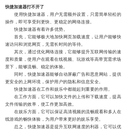
快捷加速器打不开了
使用快捷加速器，用户无需额外设置，只需简单轻松的
操作，即可享受到更快、更稳定的网络连接。
快捷加速器有着许多优势。
首先，它能够极大地加快网页加载速度，让用户能够快
速访问和浏览网页，无需长时间的等待。
其次，通过优化网络连接，它能够提升互联网传输的速
度和质量，使用户在观看在线视频、玩游戏等高带宽需求场
景下，能够流畅、稳定的体验。
同时，快捷加速器能够自动屏蔽广告和恶意网站，提供
更安全的上网环境，保护用户的隐私和信息安全。
快捷加速器在工作和娱乐中都能起到重要的作用。
在工作方面，它可以加快文件的上传和下载速度，提高
文件传输的效率，使工作更加高效。
在娱乐方面，它可以保证高清视频的流畅观看和多人在
线游戏的畅快体验，为用户带来更好的娱乐享受。
总之，快捷加速器是提升互联网速度的利器，它可以优