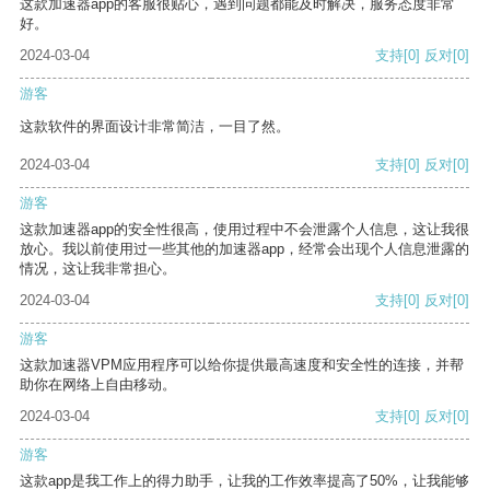
这款加速器app的客服很贴心，遇到问题都能及时解决，服务态度非常
好。
2024-03-04
支持
[0]
反对
[0]
游客
这款软件的界面设计非常简洁，一目了然。
2024-03-04
支持
[0]
反对
[0]
游客
这款加速器app的安全性很高，使用过程中不会泄露个人信息，这让我很
放心。我以前使用过一些其他的加速器app，经常会出现个人信息泄露的
情况，这让我非常担心。
2024-03-04
支持
[0]
反对
[0]
游客
这款加速器VPM应用程序可以给你提供最高速度和安全性的连接，并帮
助你在网络上自由移动。
2024-03-04
支持
[0]
反对
[0]
游客
这款app是我工作上的得力助手，让我的工作效率提高了50%，让我能够