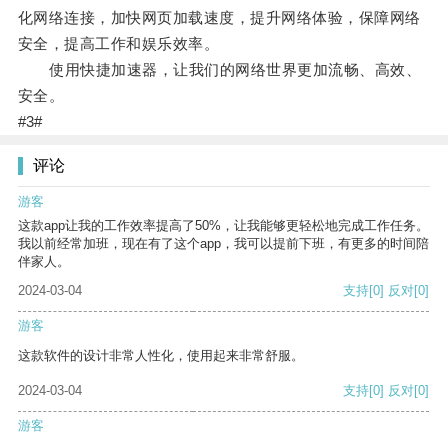
化网络连接，加快网页加载速度，提升网络体验，保障网络
安全，提高工作和娱乐效率。
使用快捷加速器，让我们的网络世界更加流畅、高效、
安全。
#3#
评论
游客
这款app让我的工作效率提高了50%，让我能够更轻松地完成工作任务。
我以前经常加班，现在有了这个app，我可以提前下班，有更多的时间陪
伴家人。
2024-03-04
支持
[0]
反对
[0]
游客
这款软件的设计非常人性化，使用起来非常舒服。
2024-03-04
支持
[0]
反对
[0]
游客