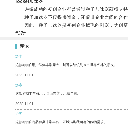
rocket加速器
许多成功的初创企业都曾通过种子加速器获得支持，如Ai
种子加速器不仅提供资金，还促进企业之间的合作
因此，种子加速器是初创企业腾飞的利器，为创新
#37#
评论
游客
这款app的用户群体非常庞大，我可以结识到来自世界各地的朋友。
2025-11-01
游客
这款游戏非常好玩，画面精美，玩法丰富。
2025-11-01
游客
这款app的商品种类非常丰富，可以满足我所有的购物需求。