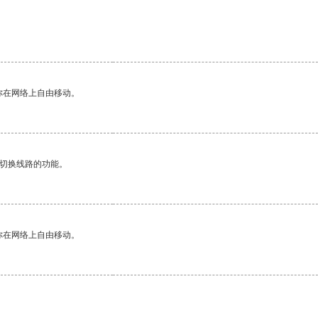
你在网络上自由移动。
动切换线路的功能。
你在网络上自由移动。