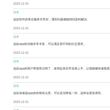
2025-11-01
游客
这款软件的售后服务非常好，遇到问题都能得到及时解决。
2025-11-01
游客
这款app的功能非常丰富，可以满足我不同的社交需求。
2025-11-01
游客
这款app的用户界面简洁明了，使用起来非常容易上手，让我能够快速熟
2025-11-01
游客
这款加速器app的价格有点贵，可以适当降低一些，这样会更加亲民。
2025-11-01