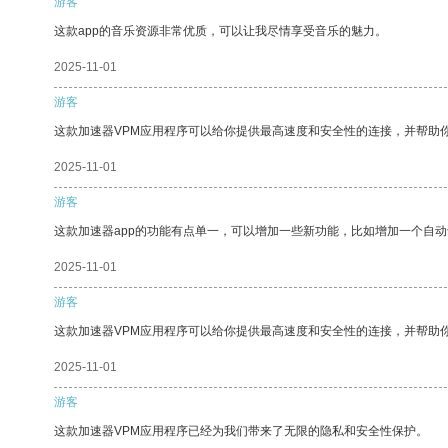
游客
这款app的音乐资源非常优质，可以让我尽情享受音乐的魅力。
2025-11-01
游客
这款加速器VPM应用程序可以给你提供最高速度和安全性的连接，并帮助
2025-11-01
游客
这款加速器app的功能有点单一，可以增加一些新功能，比如增加一个自
2025-11-01
游客
这款加速器VPM应用程序可以给你提供最高速度和安全性的连接，并帮助
2025-11-01
游客
这款加速器VPM应用程序已经为我们带来了无限的隐私和安全性保护。