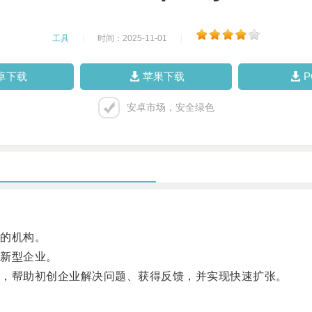
工具
|
时间：2025-11-01
|
卓下载
苹果下载
安卓市场，安全绿色
的机构。
新型企业。
，帮助初创企业解决问题、获得反馈，并实现快速扩张。