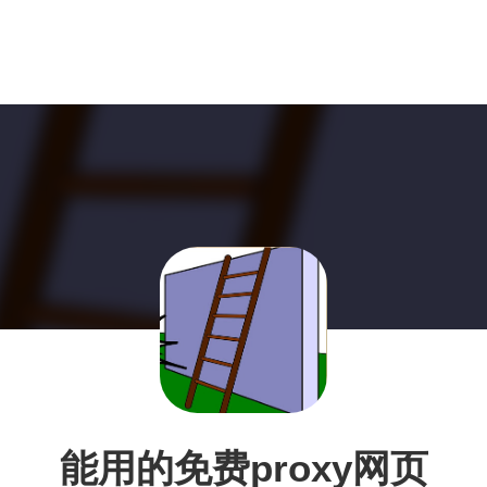
能用的免费proxy网页