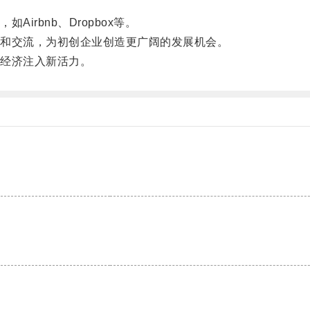
rbnb、Dropbox等。
和交流，为初创企业创造更广阔的发展机会。
经济注入新活力。