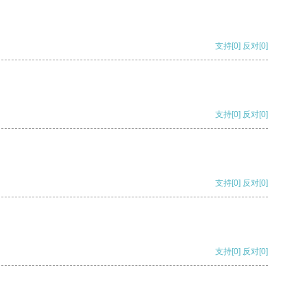
支持
[0]
反对
[0]
支持
[0]
反对
[0]
支持
[0]
反对
[0]
支持
[0]
反对
[0]