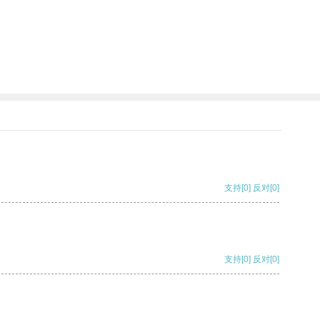
支持
[0]
反对
[0]
支持
[0]
反对
[0]