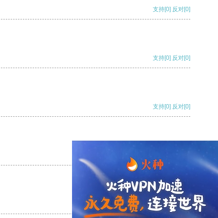
支持
[0]
反对
[0]
支持
[0]
反对
[0]
支持
[0]
反对
[0]
支持
[0]
反对
[0]
支持
[0]
反对
[0]