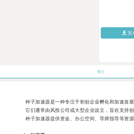
安
简介
种子加速器是一种专注于初创企业孵化和加速发展
它们通常由风投公司或大型企业设立，旨在支持创
种子加速器提供资金、办公空间、导师指导等资源