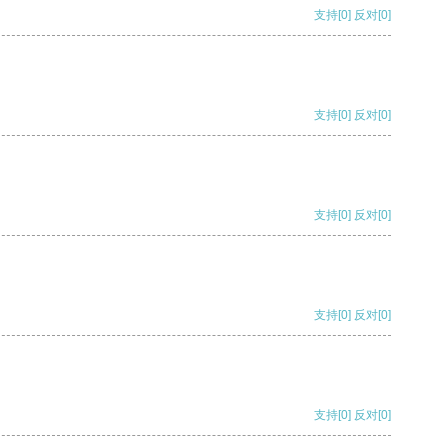
支持
[0]
反对
[0]
支持
[0]
反对
[0]
支持
[0]
反对
[0]
支持
[0]
反对
[0]
支持
[0]
反对
[0]