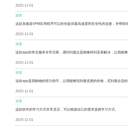
2025-11-01
游客
这款加速器VPM应用程序可以给你提供最高速度和安全性的连接，并帮助
2025-11-01
游客
这款app的售后服务非常完善，遇到问题总是能够得到妥善解决，让我能
2025-11-01
游客
这款app是我购物的得力助手，让我能够找到最优惠的价格，买到最合适
2025-11-01
游客
这款软件的学习方式非常灵活，可以根据自己的需求选择学习方式。
2025-11-01