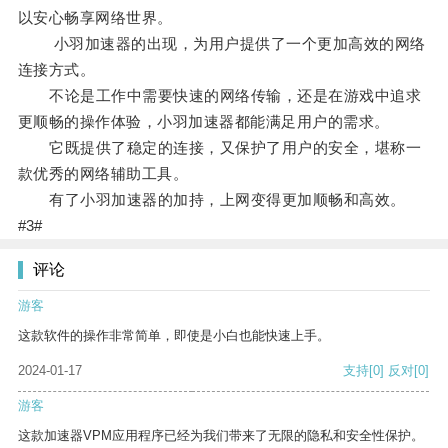
以安心畅享网络世界。
小羽加速器的出现，为用户提供了一个更加高效的网络
连接方式。
不论是工作中需要快速的网络传输，还是在游戏中追求
更顺畅的操作体验，小羽加速器都能满足用户的需求。
它既提供了稳定的连接，又保护了用户的安全，堪称一
款优秀的网络辅助工具。
有了小羽加速器的加持，上网变得更加顺畅和高效。
#3#
评论
游客
这款软件的操作非常简单，即使是小白也能快速上手。
2024-01-17
支持
[0]
反对
[0]
游客
这款加速器VPM应用程序已经为我们带来了无限的隐私和安全性保护。