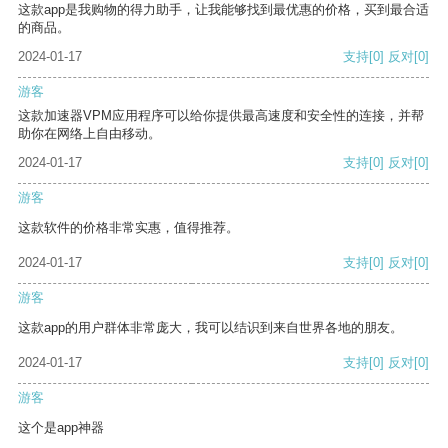
这款app是我购物的得力助手，让我能够找到最优惠的价格，买到最合适
的商品。
2024-01-17
支持
[0]
反对
[0]
游客
这款加速器VPM应用程序可以给你提供最高速度和安全性的连接，并帮
助你在网络上自由移动。
2024-01-17
支持
[0]
反对
[0]
游客
这款软件的价格非常实惠，值得推荐。
2024-01-17
支持
[0]
反对
[0]
游客
这款app的用户群体非常庞大，我可以结识到来自世界各地的朋友。
2024-01-17
支持
[0]
反对
[0]
游客
这个是app神器