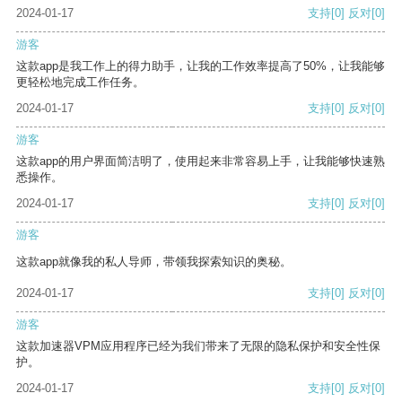
2024-01-17
支持
[0]
反对
[0]
游客
这款app是我工作上的得力助手，让我的工作效率提高了50%，让我能够
更轻松地完成工作任务。
2024-01-17
支持
[0]
反对
[0]
游客
这款app的用户界面简洁明了，使用起来非常容易上手，让我能够快速熟
悉操作。
2024-01-17
支持
[0]
反对
[0]
游客
这款app就像我的私人导师，带领我探索知识的奥秘。
2024-01-17
支持
[0]
反对
[0]
游客
这款加速器VPM应用程序已经为我们带来了无限的隐私保护和安全性保
护。
2024-01-17
支持
[0]
反对
[0]