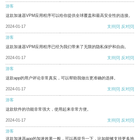
游客
这款加速器VPM应用程序可以给你提供全球覆盖和最高安全性的连接。
2024-01-17
支持
[0]
反对
[0]
游客
这款加速器VPM应用程序已经为我们带来了无限的隐私保护和自由。
2024-01-17
支持
[0]
反对
[0]
游客
这款app的用户评论非常真实，可以帮助我做出更准确的选择。
2024-01-17
支持
[0]
反对
[0]
游客
这款软件的功能非常强大，使用起来非常方便。
2024-01-17
支持
[0]
反对
[0]
游客
这款加速器app的加速效果一般，可以再提升一下，比如能够支持更多地