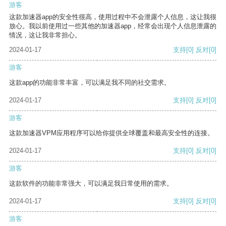
游客
这款加速器app的安全性很高，使用过程中不会泄露个人信息，这让我很
放心。我以前使用过一些其他的加速器app，经常会出现个人信息泄露的
情况，这让我非常担心。
2024-01-17
支持
[0]
反对
[0]
游客
这款app的功能非常丰富，可以满足我不同的社交需求。
2024-01-17
支持
[0]
反对
[0]
游客
这款加速器VPM应用程序可以给你提供全球覆盖和最高安全性的连接。
2024-01-17
支持
[0]
反对
[0]
游客
这款软件的功能非常强大，可以满足我日常使用的需求。
2024-01-17
支持
[0]
反对
[0]
游客