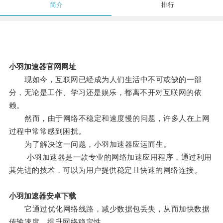
简介
排行
小羽加速器官网网址
现如今，互联网已经成为人们生活中不可或缺的一部
分，无论是工作、学习还是娱乐，都离不开对互联网的依
赖。
然而，由于网络不稳定和速度慢的问题，许多人在上网
过程中常常感到困扰。
为了解决这一问题，小羽加速器应运而生。
小羽加速器是一款专业的网络加速应用程序，通过利用
其先进的技术，可以为用户提供稳定且快速的网络连接。
小羽加速器安卓下载
它通过优化网络线路，减少数据包丢失，从而加快数据
传输速度，提升网络稳定性。