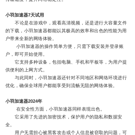
小羽加速器7天试用
不论是在游戏中，观看高清视频，还是进行大容量文件
的下载，小羽加速器都能以其极高的效率和出色的性能为用
户带来全新的网络体验。
小羽加速器的操作简单方便，只需下载安装并登录账
户，即可开始使用。
它支持多种设备，包括电脑、手机和平板等，为用户提
供便利的上网方式。
与此同时，小羽加速器还针对不同地区和网络环境进行
优化，确保全球用户都能享受到流畅无阻的网络体验。
小羽加速器2024年
在安全性方面，小羽加速器同样表现出色。
它采用了先进的加密技术，保护用户的隐私和数据安
全。
用户无需担心被黑客攻击或个人信息被窃取的问题，可