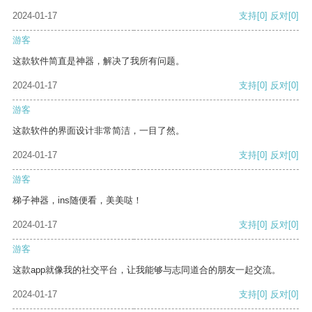
2024-01-17
支持
[0]
反对
[0]
游客
这款软件简直是神器，解决了我所有问题。
2024-01-17
支持
[0]
反对
[0]
游客
这款软件的界面设计非常简洁，一目了然。
2024-01-17
支持
[0]
反对
[0]
游客
梯子神器，ins随便看，美美哒！
2024-01-17
支持
[0]
反对
[0]
游客
这款app就像我的社交平台，让我能够与志同道合的朋友一起交流。
2024-01-17
支持
[0]
反对
[0]