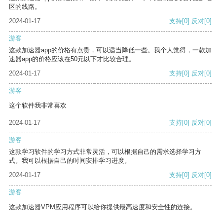
区的线路。
2024-01-17
支持
[0]
反对
[0]
游客
这款加速器app的价格有点贵，可以适当降低一些。我个人觉得，一款加
速器app的价格应该在50元以下才比较合理。
2024-01-17
支持
[0]
反对
[0]
游客
这个软件我非常喜欢
2024-01-17
支持
[0]
反对
[0]
游客
这款学习软件的学习方式非常灵活，可以根据自己的需求选择学习方
式。我可以根据自己的时间安排学习进度。
2024-01-17
支持
[0]
反对
[0]
游客
这款加速器VPM应用程序可以给你提供最高速度和安全性的连接。