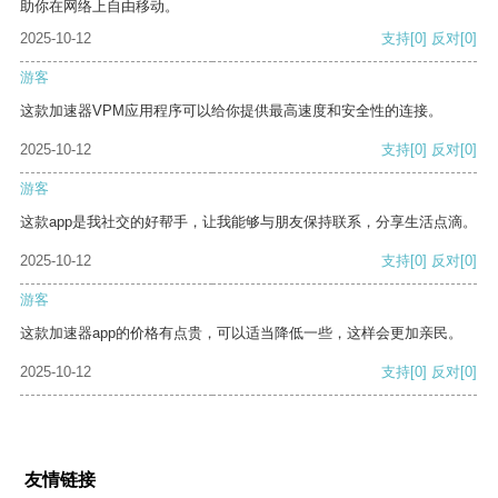
助你在网络上自由移动。
2025-10-12
支持
[0]
反对
[0]
游客
这款加速器VPM应用程序可以给你提供最高速度和安全性的连接。
2025-10-12
支持
[0]
反对
[0]
游客
这款app是我社交的好帮手，让我能够与朋友保持联系，分享生活点滴。
2025-10-12
支持
[0]
反对
[0]
游客
这款加速器app的价格有点贵，可以适当降低一些，这样会更加亲民。
2025-10-12
支持
[0]
反对
[0]
友情链接