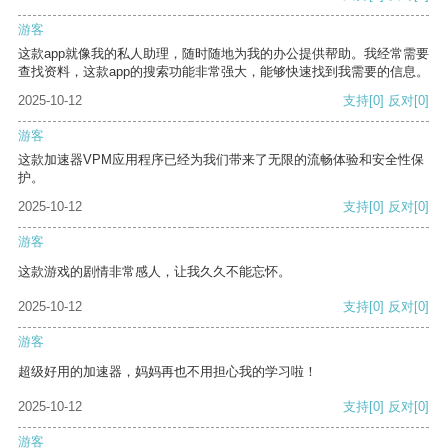
游客
这款app就像我的私人助理，随时随地为我的办公提供帮助。我经常需要
查找资料，这款app的搜索功能非常强大，能够快速找到我需要的信息。
2025-10-12
支持
[0]
反对
[0]
游客
这款加速器VPM应用程序已经为我们带来了无限的流畅体验和安全性保
护。
2025-10-12
支持
[0]
反对
[0]
游客
这款游戏的剧情非常感人，让我久久不能忘怀。
2025-10-12
支持
[0]
反对
[0]
游客
超级好用的加速器，妈妈再也不用担心我的学习啦！
2025-10-12
支持
[0]
反对
[0]
游客