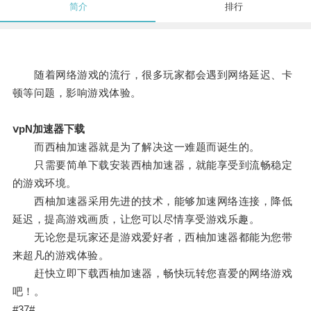
简介
排行
随着网络游戏的流行，很多玩家都会遇到网络延迟、卡
顿等问题，影响游戏体验。
ⅴpN加速器下载
而西柚加速器就是为了解决这一难题而诞生的。
只需要简单下载安装西柚加速器，就能享受到流畅稳定
的游戏环境。
西柚加速器采用先进的技术，能够加速网络连接，降低
延迟，提高游戏画质，让您可以尽情享受游戏乐趣。
无论您是玩家还是游戏爱好者，西柚加速器都能为您带
来超凡的游戏体验。
赶快立即下载西柚加速器，畅快玩转您喜爱的网络游戏
吧！。
#37#