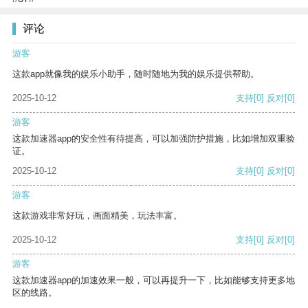
评论
游客
这款app就像我的娱乐小助手，随时随地为我的娱乐提供帮助。
2025-10-12
支持
[0]
反对
[0]
游客
这款加速器app的安全性有待提高，可以加强防护措施，比如增加双重验
证。
2025-10-12
支持
[0]
反对
[0]
游客
这款游戏非常好玩，画面精美，玩法丰富。
2025-10-12
支持
[0]
反对
[0]
游客
这款加速器app的加速效果一般，可以再提升一下，比如能够支持更多地
区的线路。