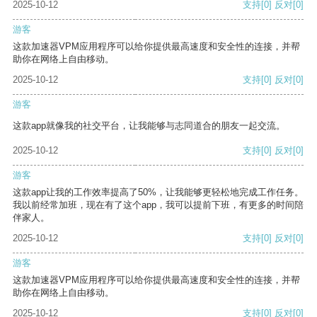
2025-10-12
支持
[0]
反对
[0]
游客
这款加速器VPM应用程序可以给你提供最高速度和安全性的连接，并帮
助你在网络上自由移动。
2025-10-12
支持
[0]
反对
[0]
游客
这款app就像我的社交平台，让我能够与志同道合的朋友一起交流。
2025-10-12
支持
[0]
反对
[0]
游客
这款app让我的工作效率提高了50%，让我能够更轻松地完成工作任务。
我以前经常加班，现在有了这个app，我可以提前下班，有更多的时间陪
伴家人。
2025-10-12
支持
[0]
反对
[0]
游客
这款加速器VPM应用程序可以给你提供最高速度和安全性的连接，并帮
助你在网络上自由移动。
2025-10-12
支持
[0]
反对
[0]