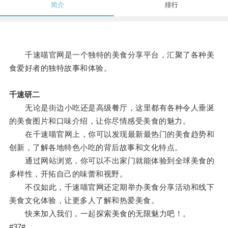
简介
排行
千速喵官网是一个独特的美食分享平台，汇聚了各种美
食爱好者的独特故事和体验。
千速研二
无论是街边小吃还是高级餐厅，这里都有各种令人垂涎
的美食图片和口味介绍，让你尽情感受美食的魅力。
在千速喵官网上，你可以发现最新最热门的美食趋势和
创新，了解各地特色小吃的背后故事和文化特点。
通过网站浏览，你可以不出家门就能体验到全球美食的
多样性，开拓自己的味蕾和视野。
不仅如此，千速喵官网还定期举办美食分享活动和线下
美食文化体验，让更多人了解和热爱美食。
快来加入我们，一起探索美食的无限魅力吧！。
#37#