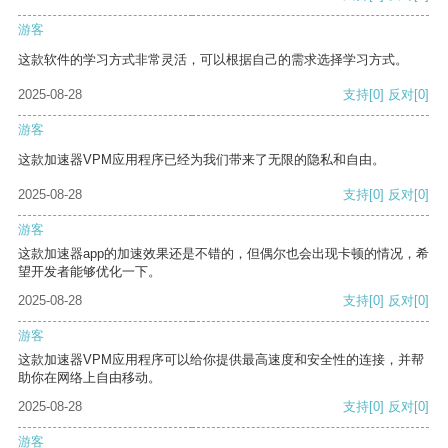
游客
这款软件的学习方式非常灵活，可以根据自己的需求选择学习方式。
2025-08-28
支持
[0]
反对
[0]
游客
这款加速器VPM应用程序已经为我们带来了无限的隐私和自由。
2025-08-28
支持
[0]
反对
[0]
游客
这款加速器app的加速效果还是不错的，但偶尔也会出现卡顿的情况，希
望开发者能够优化一下。
2025-08-28
支持
[0]
反对
[0]
游客
这款加速器VPM应用程序可以给你提供最高速度和安全性的连接，并帮
助你在网络上自由移动。
2025-08-28
支持
[0]
反对
[0]
游客