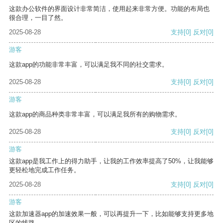
这款办公软件的界面设计非常简洁，使用起来非常方便。功能的布局也
很合理，一目了然。
2025-08-28
支持
[0]
反对
[0]
游客
这款app的功能非常丰富，可以满足我不同的社交需求。
2025-08-28
支持
[0]
反对
[0]
游客
这款app的商品种类非常丰富，可以满足我所有的购物需求。
2025-08-28
支持
[0]
反对
[0]
游客
这款app是我工作上的得力助手，让我的工作效率提高了50%，让我能够
更轻松地完成工作任务。
2025-08-28
支持
[0]
反对
[0]
游客
这款加速器app的加速效果一般，可以再提升一下，比如能够支持更多地
区的线路。