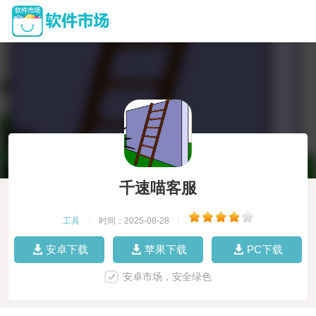
千速喵客服
工具
|
时间：2025-08-28
|
安卓下载
苹果下载
PC下载
安卓市场，安全绿色