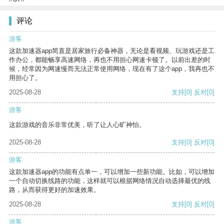
评论
游客
这款加速器app简直是居家旅行必备神器，无论是看视频、玩游戏还是工
作办公，都能畅享高速网络，再也不用担心网速卡顿了。以前出差的时
候，经常因为网速慢而无法正常使用网络，现在有了这个app，我再也不
用担心了。
2025-08-28
支持
[0]
反对
[0]
游客
这款游戏的音乐非常优美，听了让人心旷神怡。
2025-08-28
支持
[0]
反对
[0]
游客
这款加速器app的功能有点单一，可以增加一些新功能。比如，可以增加
一个自动切换线路的功能，这样就可以根据网络情况自动选择最优的线
路，从而获得更好的加速效果。
2025-08-28
支持
[0]
反对
[0]
游客