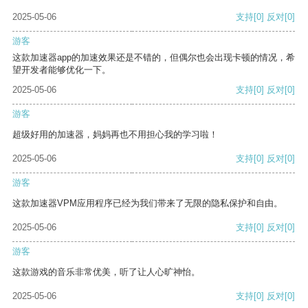
2025-05-06
支持
[0]
反对
[0]
游客
这款加速器app的加速效果还是不错的，但偶尔也会出现卡顿的情况，希
望开发者能够优化一下。
2025-05-06
支持
[0]
反对
[0]
游客
超级好用的加速器，妈妈再也不用担心我的学习啦！
2025-05-06
支持
[0]
反对
[0]
游客
这款加速器VPM应用程序已经为我们带来了无限的隐私保护和自由。
2025-05-06
支持
[0]
反对
[0]
游客
这款游戏的音乐非常优美，听了让人心旷神怡。
2025-05-06
支持
[0]
反对
[0]