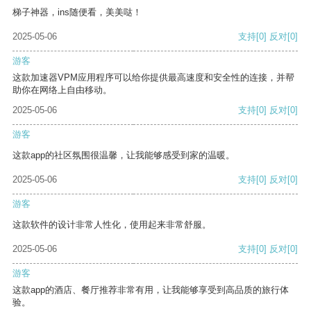
梯子神器，ins随便看，美美哒！
2025-05-06
支持
[0]
反对
[0]
游客
这款加速器VPM应用程序可以给你提供最高速度和安全性的连接，并帮
助你在网络上自由移动。
2025-05-06
支持
[0]
反对
[0]
游客
这款app的社区氛围很温馨，让我能够感受到家的温暖。
2025-05-06
支持
[0]
反对
[0]
游客
这款软件的设计非常人性化，使用起来非常舒服。
2025-05-06
支持
[0]
反对
[0]
游客
这款app的酒店、餐厅推荐非常有用，让我能够享受到高品质的旅行体
验。