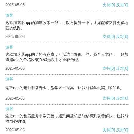
2025-05-06
支持
[0]
反对
[0]
游客
这款加速器app的加速效果一般，可以再提升一下，比如能够支持更多地
区的线路。
2025-05-06
支持
[0]
反对
[0]
游客
这款加速器app的价格有点贵，可以适当降低一些。我个人觉得，一款加
速器app的价格应该在50元以下才比较合理。
2025-05-06
支持
[0]
反对
[0]
游客
这款app的老师非常专业，教学水平很高，让我能够学到实用的知识。
2025-05-06
支持
[0]
反对
[0]
游客
这款app的售后服务非常完善，遇到问题总是能够得到妥善解决，让我能
够放心购物。
2025-05-06
支持
[0]
反对
[0]