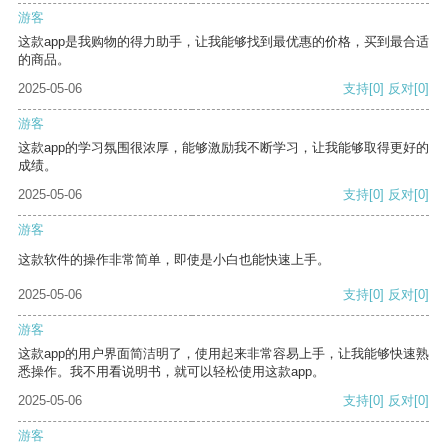
游客
这款app是我购物的得力助手，让我能够找到最优惠的价格，买到最合适
的商品。
2025-05-06
支持
[0]
反对
[0]
游客
这款app的学习氛围很浓厚，能够激励我不断学习，让我能够取得更好的
成绩。
2025-05-06
支持
[0]
反对
[0]
游客
这款软件的操作非常简单，即使是小白也能快速上手。
2025-05-06
支持
[0]
反对
[0]
游客
这款app的用户界面简洁明了，使用起来非常容易上手，让我能够快速熟
悉操作。我不用看说明书，就可以轻松使用这款app。
2025-05-06
支持
[0]
反对
[0]
游客