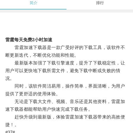
简介
排行
雷霆每天免费2小时加速
雷霆加速下载器是一款广受好评的下载工具，该软件不
断更新迭代，不断优化功能和性能。
最新版本加强了下载引擎速度，提升了下载稳定性，让
用户可以更快地下载所需文件，避免下载中断或失败的情
况。
同时，该软件简洁易用，操作简单，界面清晰，为用户
提供了更舒适的使用体验。
无论是下载大文件、视频、音乐还是其他资料，雷霆加
速下载器都能帮助用户快速完成下载任务。
赶快升级到最新版，体验雷霆加速下载器带来的高效便
捷！。
#37#