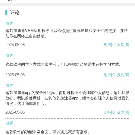
评论
游客
这款加速器VPM应用程序可以给你提供最高速度和安全性的连接，并帮
助你在网络上自由移动。
2025-05-06
支持
[0]
反对
[0]
游客
这款软件的学习方式非常灵活，可以根据自己的需求选择学习方式。
2025-05-06
支持
[0]
反对
[0]
游客
这款加速器app的安全性很高，使用过程中不会泄露个人信息，这让我很
放心。我以前使用过一些其他的加速器app，经常会出现个人信息泄露的
情况，这让我非常担心。
2025-05-06
支持
[0]
反对
[0]
游客
这款软件的功能非常全面，可以满足我所有需求。