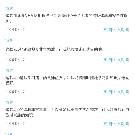
游客
这款加速器VPM应用程序已经为我们带来了无限的流畅体验和安全性保
护。
2024-07-22
支持
[0]
反对
[0]
游客
这款app的路线规划非常精准，让我能够快速到达目的地。
2024-07-22
支持
[0]
反对
[0]
游客
这款app是我学习路上的良师益友，让我能够随时随地学习新知识，拓宽
视野。
2024-07-22
支持
[0]
反对
[0]
游客
这款app的课程非常丰富，可以满足我不同的学习需求，让我能够找到自
己感兴趣的知识。
2024-07-22
支持
[0]
反对
[0]
游客