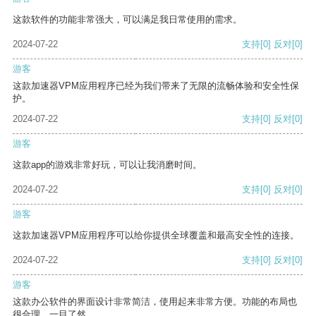
这款软件的功能非常强大，可以满足我日常使用的需求。
2024-07-22
支持
[0]
反对
[0]
游客
这款加速器VPM应用程序已经为我们带来了无限的流畅体验和安全性保
护。
2024-07-22
支持
[0]
反对
[0]
游客
这款app的游戏非常好玩，可以让我消磨时间。
2024-07-22
支持
[0]
反对
[0]
游客
这款加速器VPM应用程序可以给你提供全球覆盖和最高安全性的连接。
2024-07-22
支持
[0]
反对
[0]
游客
这款办公软件的界面设计非常简洁，使用起来非常方便。功能的布局也
很合理，一目了然。