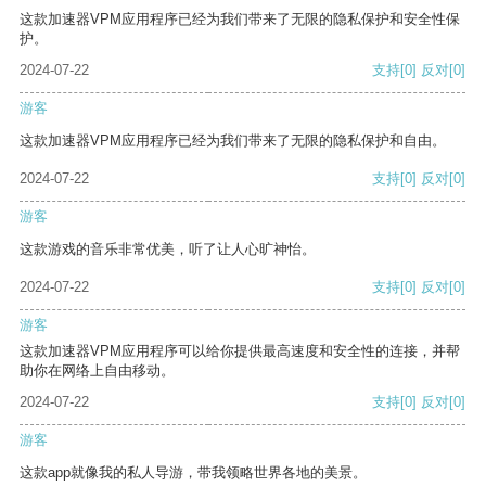
这款加速器VPM应用程序已经为我们带来了无限的隐私保护和安全性保
护。
2024-07-22
支持
[0]
反对
[0]
游客
这款加速器VPM应用程序已经为我们带来了无限的隐私保护和自由。
2024-07-22
支持
[0]
反对
[0]
游客
这款游戏的音乐非常优美，听了让人心旷神怡。
2024-07-22
支持
[0]
反对
[0]
游客
这款加速器VPM应用程序可以给你提供最高速度和安全性的连接，并帮
助你在网络上自由移动。
2024-07-22
支持
[0]
反对
[0]
游客
这款app就像我的私人导游，带我领略世界各地的美景。