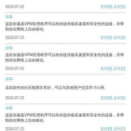
2024-07-22
支持
[0]
反对
[0]
游客
这款加速器VPM应用程序可以给你提供最高速度和安全性的连接，并帮
助你在网络上自由移动。
2024-07-22
支持
[0]
反对
[0]
游客
这款加速器VPM应用程序可以给你提供最高速度和安全性的连接，并帮
助你在网络上自由移动。
2024-07-22
支持
[0]
反对
[0]
游客
这款软件的社区氛围非常好，可以与其他用户交流学习心得。
2024-07-22
支持
[0]
反对
[0]
游客
这款加速器VPM应用程序可以给你提供最高速度和安全性的连接，并帮
助你在网络上自由移动。
2024-07-22
支持
[0]
反对
[0]