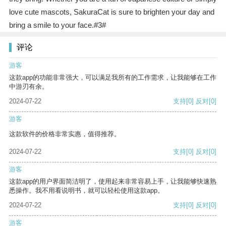
love cute mascots, SakuraCat is sure to brighten your day and
bring a smile to your face.#3#
评论
游客
这款app的功能非常强大，可以满足我所有的工作需求，让我能够在工作
中游刃有余。
2024-07-22
支持
[0]
反对
[0]
游客
这款软件的价格非常实惠，值得推荐。
2024-07-22
支持
[0]
反对
[0]
游客
这款app的用户界面简洁明了，使用起来非常容易上手，让我能够快速熟
悉操作。我不用看说明书，就可以轻松使用这款app。
2024-07-22
支持
[0]
反对
[0]
游客