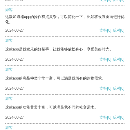
游客
这款加速器app的操作有点复杂，可以简化一下，比如将设置页面进行优
化。
2024-03-27
支持
[0]
反对
[0]
游客
这款app是我娱乐的好帮手，让我能够放松身心，享受美好时光。
2024-03-27
支持
[0]
反对
[0]
游客
这款app的商品种类非常丰富，可以满足我所有的购物需求。
2024-03-27
支持
[0]
反对
[0]
游客
这款app的功能非常丰富，可以满足我不同的社交需求。
2024-03-27
支持
[0]
反对
[0]
游客