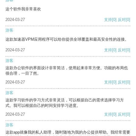
这个软件我非常喜欢
2024-03-27
支持
[0]
反对
[0]
游客
这款加速器VPM应用程序可以给你提供全球覆盖和最高安全性的连接。
2024-03-27
支持
[0]
反对
[0]
游客
这款办公软件的界面设计非常简洁，使用起来非常方便。功能的布局也
很合理，一目了然。
2024-03-27
支持
[0]
反对
[0]
游客
这款学习软件的学习方式非常灵活，可以根据自己的需求选择学习方
式。我可以根据自己的时间安排学习进度。
2024-03-27
支持
[0]
反对
[0]
游客
这款app就像我的私人助理，随时随地为我的办公提供帮助。我经常需要