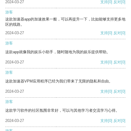
2024-03-27
支持
[0]
反对
[0]
游客
这款加速器app的加速效果一般，可以再提升一下，比如能够支持更多地
区的线路。
2024-03-27
支持
[0]
反对
[0]
游客
这款app就像我的娱乐小助手，随时随地为我的娱乐提供帮助。
2024-03-27
支持
[0]
反对
[0]
游客
这款加速器VPM应用程序已经为我们带来了无限的隐私和自由。
2024-03-27
支持
[0]
反对
[0]
游客
这款学习软件的社区氛围非常好，可以与其他学习者交流学习心得。
2024-03-27
支持
[0]
反对
[0]
游客