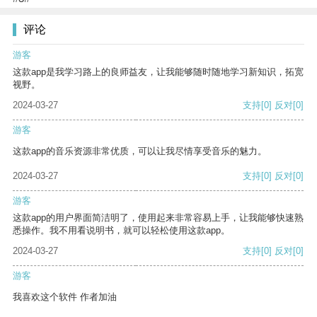
评论
游客
这款app是我学习路上的良师益友，让我能够随时随地学习新知识，拓宽
视野。
2024-03-27
支持
[0]
反对
[0]
游客
这款app的音乐资源非常优质，可以让我尽情享受音乐的魅力。
2024-03-27
支持
[0]
反对
[0]
游客
这款app的用户界面简洁明了，使用起来非常容易上手，让我能够快速熟
悉操作。我不用看说明书，就可以轻松使用这款app。
2024-03-27
支持
[0]
反对
[0]
游客
我喜欢这个软件 作者加油