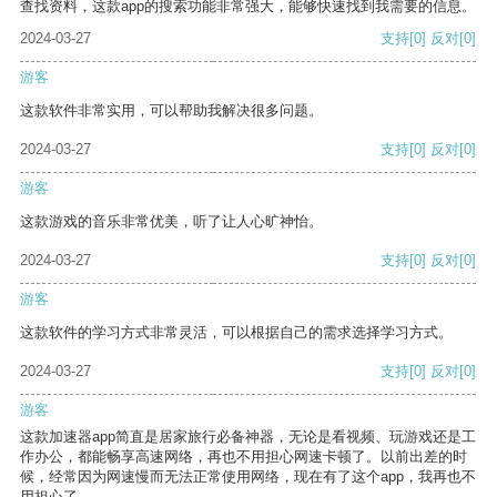
查找资料，这款app的搜索功能非常强大，能够快速找到我需要的信息。
2024-03-27
支持
[0]
反对
[0]
游客
这款软件非常实用，可以帮助我解决很多问题。
2024-03-27
支持
[0]
反对
[0]
游客
这款游戏的音乐非常优美，听了让人心旷神怡。
2024-03-27
支持
[0]
反对
[0]
游客
这款软件的学习方式非常灵活，可以根据自己的需求选择学习方式。
2024-03-27
支持
[0]
反对
[0]
游客
这款加速器app简直是居家旅行必备神器，无论是看视频、玩游戏还是工
作办公，都能畅享高速网络，再也不用担心网速卡顿了。以前出差的时
候，经常因为网速慢而无法正常使用网络，现在有了这个app，我再也不
用担心了。