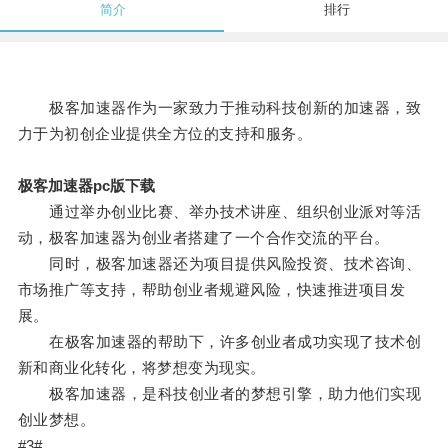
简介
排行
极客加速器作为一家致力于推动科技创新的加速器，致
力于为初创企业提供全方位的支持和服务。
极客加速器pc版下载
通过举办创业比赛、举办技术讲座、组织创业派对等活
动，极客加速器为创业者搭建了一个合作交流的平台。
同时，极客加速器还为项目提供风险投资、技术咨询、
市场推广等支持，帮助创业者规避风险，快速推进项目发
展。
在极客加速器的帮助下，许多创业者成功实现了技术创
新和商业化转化，将梦想变为现实。
极客加速器，是科技创业者的梦想引擎，助力他们实现
创业梦想。
#3#