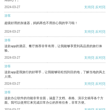
2024-03-27
支持
[0]
反对
[0]
游客
超级好用的加速器，妈妈再也不用担心我的学习啦！
2024-03-27
支持
[0]
反对
[0]
游客
这款app的酒店、餐厅推荐非常有用，让我能够享受到高品质的旅行体
验。
2024-03-27
支持
[0]
反对
[0]
游客
这款app是我旅行的好帮手，让我能够轻松找到目的地，了解当地的风土
人情。
2024-03-27
支持
[0]
反对
[0]
游客
这款办公软件的功能非常全面，涵盖了文档、表格、演示文稿等各个方
面。我可以使用它来完成日常办公的所有任务，非常方便。
2024-03-27
支持
[0]
反对
[0]