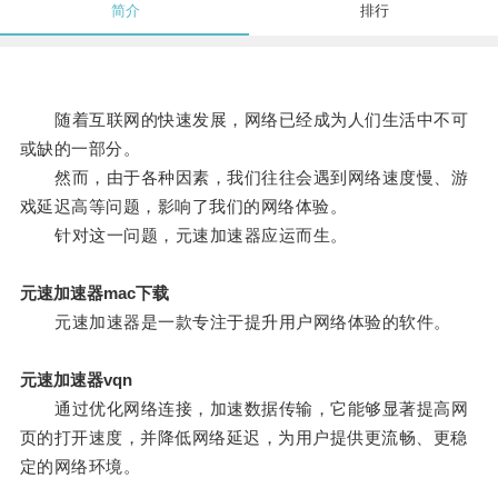
简介
排行
随着互联网的快速发展，网络已经成为人们生活中不可
或缺的一部分。
然而，由于各种因素，我们往往会遇到网络速度慢、游
戏延迟高等问题，影响了我们的网络体验。
针对这一问题，元速加速器应运而生。
元速加速器mac下载
元速加速器是一款专注于提升用户网络体验的软件。
元速加速器vqn
通过优化网络连接，加速数据传输，它能够显著提高网
页的打开速度，并降低网络延迟，为用户提供更流畅、更稳
定的网络环境。