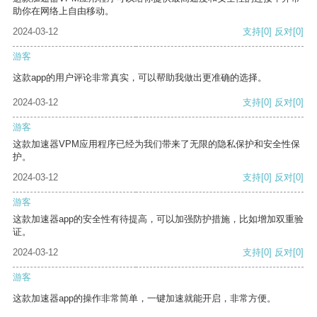
助你在网络上自由移动。
2024-03-12
支持
[0]
反对
[0]
游客
这款app的用户评论非常真实，可以帮助我做出更准确的选择。
2024-03-12
支持
[0]
反对
[0]
游客
这款加速器VPM应用程序已经为我们带来了无限的隐私保护和安全性保
护。
2024-03-12
支持
[0]
反对
[0]
游客
这款加速器app的安全性有待提高，可以加强防护措施，比如增加双重验
证。
2024-03-12
支持
[0]
反对
[0]
游客
这款加速器app的操作非常简单，一键加速就能开启，非常方便。