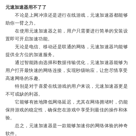
元速加速器用不了了
不论是上网冲浪还是进行在线游戏，元速加速器都能够
助你一臂之力。
在使用元速加速器之前，用户只需要进行简单的安装设
置即可开启加速功能。
无论是电信、移动还是联通的网络，元速加速器均能够
提供全方位的加速服务。
通过智能路由选择和数据传输优化，元速加速器能够为
用户打开最快速的网络连接，实现秒级响应，让您尽情享受
高速网络的乐趣。
特别是对于喜爱在线游戏的用户来说，元速加速器更是
不可或缺的利器。
它能够有效地降低网络延迟，尤其在网络拥堵时，仍能
保持游戏的稳定性，确保您在游戏中享受到最佳的操作和体
验。
总之，元速加速器是一款能够加速你的网络体验的神奇
软件。