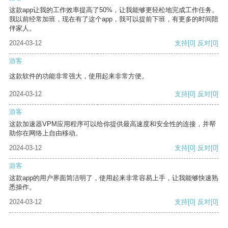
这款app让我的工作效率提高了50%，让我能够更轻松地完成工作任务。
我以前经常加班，现在有了这个app，我可以提前下班，有更多的时间陪
伴家人。
2024-03-12
支持
[0]
反对
[0]
游客
这款软件的功能非常强大，使用起来非常方便。
2024-03-12
支持
[0]
反对
[0]
游客
这款加速器VPM应用程序可以给你提供最高速度和安全性的连接，并帮
助你在网络上自由移动。
2024-03-12
支持
[0]
反对
[0]
游客
这款app的用户界面简洁明了，使用起来非常容易上手，让我能够快速熟
悉操作。
2024-03-12
支持
[0]
反对
[0]