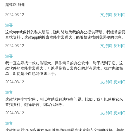
超棒啊 好用
2024-03-12
支持
[0]
反对
[0]
游客
这款app就像我的私人助理，随时随地为我的办公提供帮助。我经常需要
查找资料，这款app的搜索功能非常强大，能够快速找到我需要的信息。
2024-03-12
支持
[0]
反对
[0]
游客
我一直在寻找一款功能强大、操作简单的办公软件，终于找到了它。这
款软件的功能非常强大，可以满足我日常办公的所有需求。操作也很简
单，即使是小白也能快速上手。
2024-03-12
支持
[0]
反对
[0]
游客
这款软件非常实用，可以帮助我解决很多问题。比如，我可以使用它来
查找资料、翻译语言、编写代码等。
2024-03-12
支持
[0]
反对
[0]
游客
这款加速器VPM应用程序可以给你提供最高速度和安全性的连接，并帮