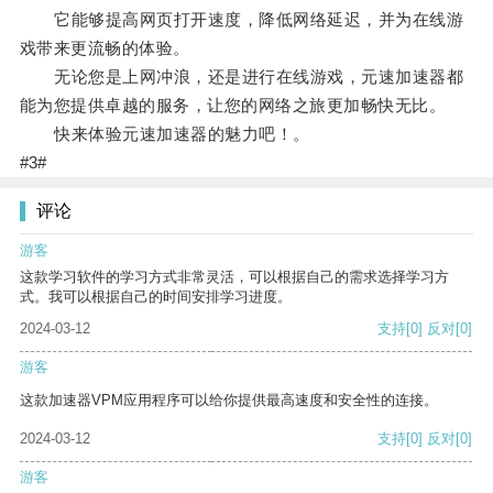
它能够提高网页打开速度，降低网络延迟，并为在线游
戏带来更流畅的体验。
无论您是上网冲浪，还是进行在线游戏，元速加速器都
能为您提供卓越的服务，让您的网络之旅更加畅快无比。
快来体验元速加速器的魅力吧！。
#3#
评论
游客
这款学习软件的学习方式非常灵活，可以根据自己的需求选择学习方
式。我可以根据自己的时间安排学习进度。
2024-03-12
支持
[0]
反对
[0]
游客
这款加速器VPM应用程序可以给你提供最高速度和安全性的连接。
2024-03-12
支持
[0]
反对
[0]
游客