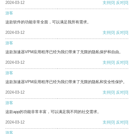
2024-03-12
支持
[0]
反对
[0]
游客
这款软件的功能非常全面，可以满足我所有需求。
2024-03-12
支持
[0]
反对
[0]
游客
这款加速器VPM应用程序已经为我们带来了无限的隐私保护和自由。
2024-03-12
支持
[0]
反对
[0]
游客
这款加速器VPM应用程序已经为我们带来了无限的隐私和安全性保护。
2024-03-12
支持
[0]
反对
[0]
游客
这款app的功能非常丰富，可以满足我不同的社交需求。
2024-03-12
支持
[0]
反对
[0]
游客