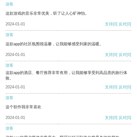
游客
这款游戏的音乐非常优美，听了让人心旷神怡。
2024-01-01
支持
[0]
反对
[0]
游客
这款app的社区氛围很温馨，让我能够感受到家的温暖。
2024-01-01
支持
[0]
反对
[0]
游客
这款app的酒店、餐厅推荐非常有用，让我能够享受到高品质的旅行体
验。
2024-01-01
支持
[0]
反对
[0]
游客
这个软件我非常喜欢
2024-01-01
支持
[0]
反对
[0]
游客