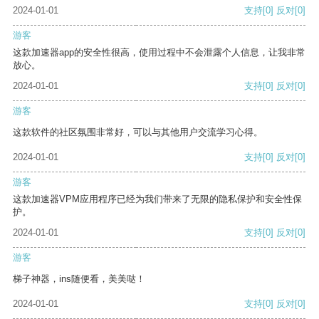
2024-01-01
支持
[0]
反对
[0]
游客
这款加速器app的安全性很高，使用过程中不会泄露个人信息，让我非常
放心。
2024-01-01
支持
[0]
反对
[0]
游客
这款软件的社区氛围非常好，可以与其他用户交流学习心得。
2024-01-01
支持
[0]
反对
[0]
游客
这款加速器VPM应用程序已经为我们带来了无限的隐私保护和安全性保
护。
2024-01-01
支持
[0]
反对
[0]
游客
梯子神器，ins随便看，美美哒！
2024-01-01
支持
[0]
反对
[0]