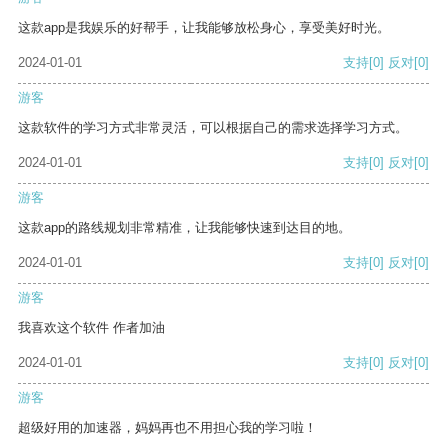
这款app是我娱乐的好帮手，让我能够放松身心，享受美好时光。
2024-01-01
支持
[0]
反对
[0]
游客
这款软件的学习方式非常灵活，可以根据自己的需求选择学习方式。
2024-01-01
支持
[0]
反对
[0]
游客
这款app的路线规划非常精准，让我能够快速到达目的地。
2024-01-01
支持
[0]
反对
[0]
游客
我喜欢这个软件 作者加油
2024-01-01
支持
[0]
反对
[0]
游客
超级好用的加速器，妈妈再也不用担心我的学习啦！