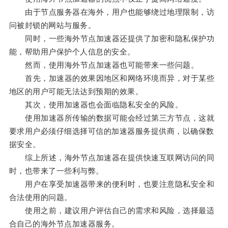
由于节点服务器在海外，用户也能够绕过地理限制，访
问被封锁的网站与服务。
同时，一些海外节点加速器还提供了加密和隐私保护功
能，帮助用户保护个人信息的安全。
然而，使用海外节点加速器也可能带来一些问题。
首先，加速器的效果因地区和网络环境而异，对于某些
地区的用户可能无法达到预期的效果。
其次，使用加速器也会面临隐私安全的风险。
使用加速器所传输的数据可能会经过第三方节点，这就
要求用户必须仔细选择可信的加速器服务提供商，以确保数
据安全。
综上所述，海外节点加速器在提供快速互联网访问的同
时，也带来了一些利与弊。
用户在享受加速器带来的便利时，也要注意隐私安全和
合法使用的问题。
使用之前，建议用户评估自己的需求和风险，选择最适
合自己的海外节点加速器服务。