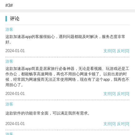
#3#
评论
游客
这款加速器app的客服很贴心，遇到问题都能及时解决，服务态度非常
好。
2024-01-01
支持
[0]
反对
[0]
游客
这款加速器app简直是居家旅行必备神器，无论是看视频、玩游戏还是工
作办公，都能畅享高速网络，再也不用担心网速卡顿了。以前出差的时
候，经常因为网速慢而无法正常使用网络，现在有了这个app，我再也不
用担心了。
2024-01-01
支持
[0]
反对
[0]
游客
这款软件的功能非常全面，可以满足我所有需求。
2024-01-01
支持
[0]
反对
[0]
游客