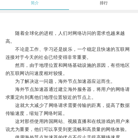
简介
排行
随着全球化的进程，人们对网络访问的需求也越来越
高。
不论是工作、学习还是娱乐，一个稳定且快速的互联网
连接对于今天的社会已经变得非常重要。
然而，由于地理位置和网络基础设施的原因，有些地区
的互联网访问速度相对较慢。
为了解决这一问题，海外节点加速器应运而生。
海外节点加速器通过建立海外服务器，将用户的网络请
求重定向到离他们地理位置较近的节点上。
这就大大减少了网络请求需要传输的距离，提高了数据
传输速度，缩短了网络时延。
这对那些使用跨国网站、视频直播和在线游戏的用户来
说尤为重要，他们可以享受到更流畅和高质量的网络体验。
使用海外节点加速器的优点不仅止于提高网络速度。