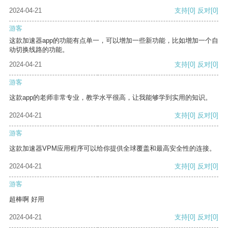
2024-04-21
支持
[0]
反对
[0]
游客
这款加速器app的功能有点单一，可以增加一些新功能，比如增加一个自
动切换线路的功能。
2024-04-21
支持
[0]
反对
[0]
游客
这款app的老师非常专业，教学水平很高，让我能够学到实用的知识。
2024-04-21
支持
[0]
反对
[0]
游客
这款加速器VPM应用程序可以给你提供全球覆盖和最高安全性的连接。
2024-04-21
支持
[0]
反对
[0]
游客
超棒啊 好用
2024-04-21
支持
[0]
反对
[0]