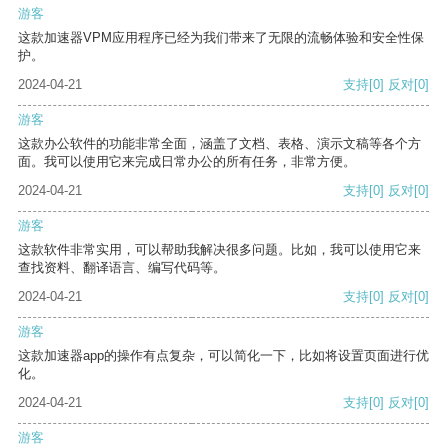
游客
这款加速器VPM应用程序已经为我们带来了无限的流畅体验和安全性保
护。
2024-04-21
支持
[0]
反对
[0]
游客
这款办公软件的功能非常全面，涵盖了文档、表格、演示文稿等各个方
面。我可以使用它来完成日常办公的所有任务，非常方便。
2024-04-21
支持
[0]
反对
[0]
游客
这款软件非常实用，可以帮助我解决很多问题。比如，我可以使用它来
查找资料、翻译语言、编写代码等。
2024-04-21
支持
[0]
反对
[0]
游客
这款加速器app的操作有点复杂，可以简化一下，比如将设置页面进行优
化。
2024-04-21
支持
[0]
反对
[0]
游客