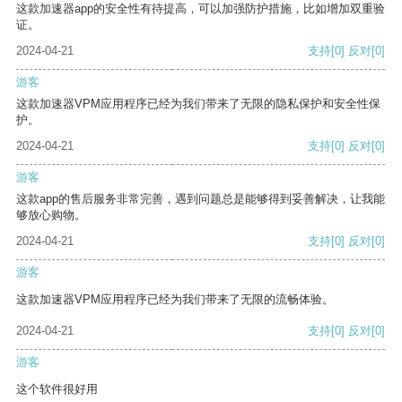
这款加速器app的安全性有待提高，可以加强防护措施，比如增加双重验
证。
2024-04-21
支持
[0]
反对
[0]
游客
这款加速器VPM应用程序已经为我们带来了无限的隐私保护和安全性保
护。
2024-04-21
支持
[0]
反对
[0]
游客
这款app的售后服务非常完善，遇到问题总是能够得到妥善解决，让我能
够放心购物。
2024-04-21
支持
[0]
反对
[0]
游客
这款加速器VPM应用程序已经为我们带来了无限的流畅体验。
2024-04-21
支持
[0]
反对
[0]
游客
这个软件很好用