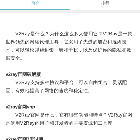
简介
排行
V2Ray是什么？为什么这么多人使用它？V2Ray是一款
世界领先的网络代理工具，它采用了先进的加密和混淆技
术，可以轻松规避封锁、墙和干扰，以及保护你的隐私和数
据安全。
v2ray官网破解版
V2Ray支持多种协议和平台，可以自由组合、灵活配
置，有效地提高了网络的速度和稳定性。
v2ray官网vnp
V2Ray官网是什么，它有哪些功能和特点？V2Ray官网
是使用V2Ray的用户和开发者的主要资源和工具库。
v2ray官网7天试用