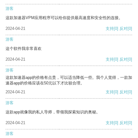
游客
这款加速器VPM应用程序可以给你提供最高速度和安全性的连接。
2024-04-21
支持
[0]
反对
[0]
游客
这个软件我非常喜欢
2024-04-21
支持
[0]
反对
[0]
游客
这款加速器app的价格有点贵，可以适当降低一些。我个人觉得，一款加
速器app的价格应该在50元以下才比较合理。
2024-04-21
支持
[0]
反对
[0]
游客
这款app就像我的私人导师，带领我探索知识的奥秘。
2024-04-21
支持
[0]
反对
[0]
游客