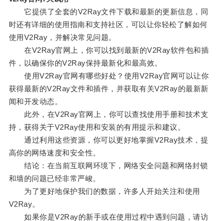
它提供了全套的V2Ray文件下载和最新的更新信息，同
时还有详细的使用指南和支持社区，可以让你轻松了解如何
使用V2Ray，并解决常见问题。
在V2Ray官网上，你可以找到最新的V2Ray软件包和插
件，以确保你的V2Ray保持最新化和最高效。
使用V2Ray官网有哪些好处？使用V2Ray官网可以让你
获得最新的V2Ray文件和插件，并获取有关V2Ray的最新新
闻和开发动态。
此外，在V2Ray官网上，你可以查找使用手册和技术支
持，获得关于V2Ray使用和安装的有用提示和建议。
通过利用这些资源，你可以更好地掌握V2Ray技术，提
高你的网络速度和安全性。
结论：在当前互联网环境下，网络安全问题和网络封锁
和墙的问题已经非常严峻。
为了更好地保护我们的数据，许多人开始关注和使用
V2Ray。
如果你是V2Ray的新手或在使用过程中遇到问题，请访