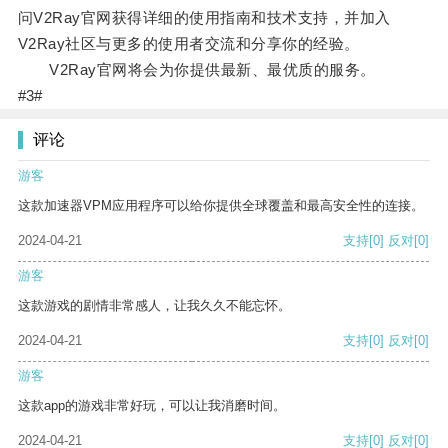
问V2Ray官网获得详细的使用指南和技术支持，并加入
V2Ray社区与更多的使用者交流和分享你的经验。
V2Ray官网将会为你提供最新、最优质的服务。
#3#
评论
游客
这款加速器VPM应用程序可以给你提供全球覆盖和最高安全性的连接。
2024-04-21
支持
[0]
反对
[0]
游客
这款游戏的剧情非常感人，让我久久不能忘怀。
2024-04-21
支持
[0]
反对
[0]
游客
这款app的游戏非常好玩，可以让我消磨时间。
2024-04-21
支持
[0]
反对
[0]