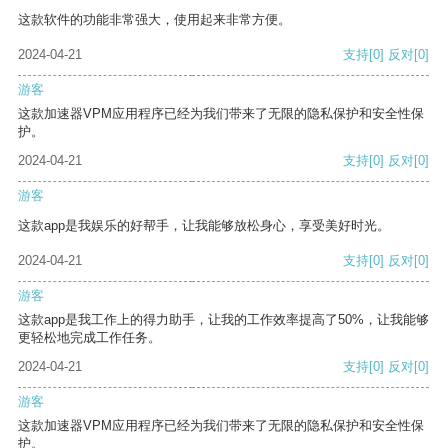
这款软件的功能非常强大，使用起来非常方便。
2024-04-21
支持
[0]
反对
[0]
游客
这款加速器VPM应用程序已经为我们带来了无限的隐私保护和安全性保
护。
2024-04-21
支持
[0]
反对
[0]
游客
这款app是我娱乐的好帮手，让我能够放松身心，享受美好时光。
2024-04-21
支持
[0]
反对
[0]
游客
这款app是我工作上的得力助手，让我的工作效率提高了50%，让我能够
更轻松地完成工作任务。
2024-04-21
支持
[0]
反对
[0]
游客
这款加速器VPM应用程序已经为我们带来了无限的隐私保护和安全性保
护。